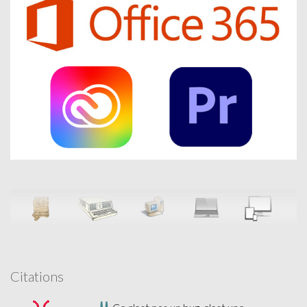
Citations