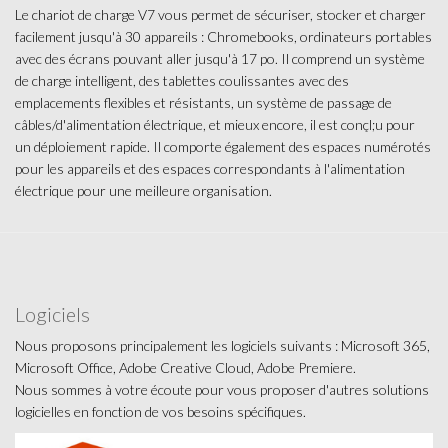
Le chariot de charge V7 vous permet de sécuriser, stocker et charger
facilement jusqu'à 30 appareils : Chromebooks, ordinateurs portables
avec des écrans pouvant aller jusqu'à 17 po. Il comprend un système
de charge intelligent, des tablettes coulissantes avec des
emplacements flexibles et résistants, un système de passage de
câbles/d'alimentation électrique, et mieux encore, il est conçl;u pour
un déploiement rapide. Il comporte également des espaces numérotés
pour les appareils et des espaces correspondants à l'alimentation
électrique pour une meilleure organisation.
Logiciels
Nous proposons principalement les logiciels suivants : Microsoft 365,
Microsoft Office, Adobe Creative Cloud, Adobe Premiere.
Nous sommes à votre écoute pour vous proposer d'autres solutions
logicielles en fonction de vos besoins spécifiques.