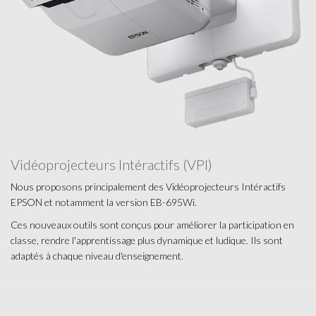
Vidéoprojecteurs Intéractifs (VPI)
Nous proposons principalement des Vidéoprojecteurs Intéractifs
EPSON et notamment la version EB-695Wi.
Ces nouveaux outils sont conçus pour améliorer la participation en
classe, rendre l'apprentissage plus dynamique et ludique. Ils sont
adaptés à chaque niveau d'enseignement.