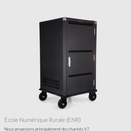
École Numérique Rurale (ENR)
Nous proposons principalement des chariots V7.