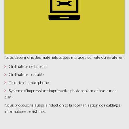
Nous dépannons des matériels toutes marques sur site ou en atelier :
Ordinateur de bureau
Ordinateur portable
Tablette et smartphone
Système d'impression : imprimante, photocopieur et traceur de
plan.
Nous proposons aussi la réfection et la réorganisation des câblages
informatiques existants.