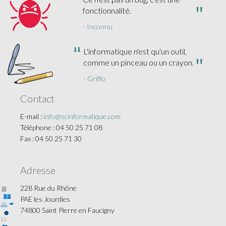
fonctionnalité.
- Inconnu
L'informatique n'est qu'un outil,
comme un pinceau ou un crayon.
- Griffo
Contact
E-mail :
info@scinformatique.com
Téléphone : 04 50 25 71 08
Fax : 04 50 25 71 30
Adresse
228 Rue du Rhône
PAE les Jourdies
74800 Saint Pierre en Faucigny